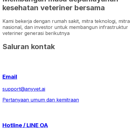
kesehatan veteriner bersama
Kami bekerja dengan rumah sakit, mitra teknologi, mitra
nasional, dan investor untuk membangun infrastruktur
veteriner generasi berikutnya
Saluran kontak
Email
support@anyvet.ai
Pertanyaan umum dan kemitraan
Hotline / LINE OA