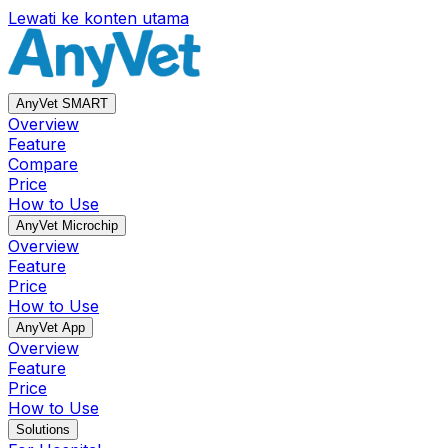
Lewati ke konten utama
AnyVet SMART
Overview
Feature
Compare
Price
How to Use
AnyVet Microchip
Overview
Feature
Price
How to Use
AnyVet App
Overview
Feature
Price
How to Use
Solutions