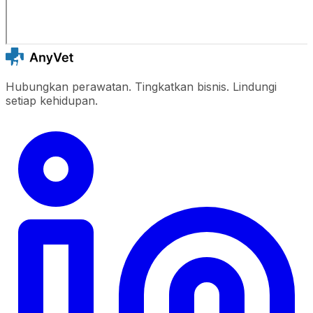
Hubungkan perawatan. Tingkatkan bisnis. Lindungi
setiap kehidupan.