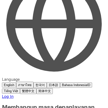
Language
English
ภาษาไทย
한국어
日本語
Bahasa Indonesia
ID
Tiếng Việt
繁體中文
简体中文
Log In
Membangun masa depan
layanan