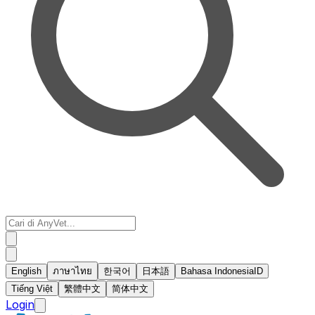
English
ภาษาไทย
한국어
日本語
Bahasa Indonesia
ID
Tiếng Việt
繁體中文
简体中文
Login