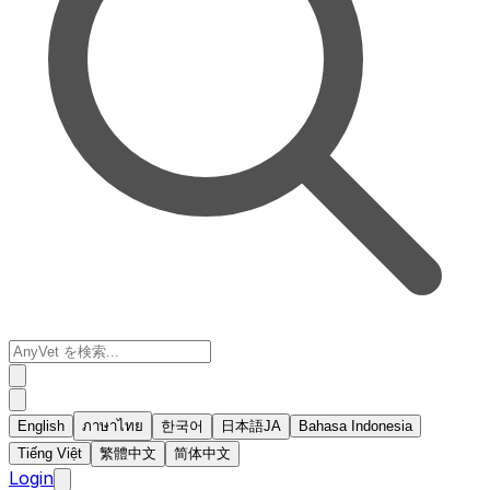
English
ภาษาไทย
한국어
日本語
JA
Bahasa Indonesia
Tiếng Việt
繁體中文
简体中文
Login