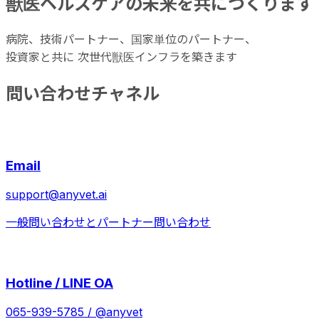
獣医ヘルスケアの未来を
共につくります
病院、技術パートナー、国家単位のパートナー、
投資家と共に 次世代獣医インフラを築きます
問い合わせチャネル
Email
support@anyvet.ai
一般問い合わせとパートナー問い合わせ
Hotline / LINE OA
065-939-5785 / @anyvet