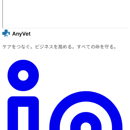
ケアをつなぐ。ビジネスを高める。すべての命を守る。