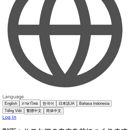
Language
English
ภาษาไทย
한국어
日本語
JA
Bahasa Indonesia
Tiếng Việt
繁體中文
简体中文
Log In