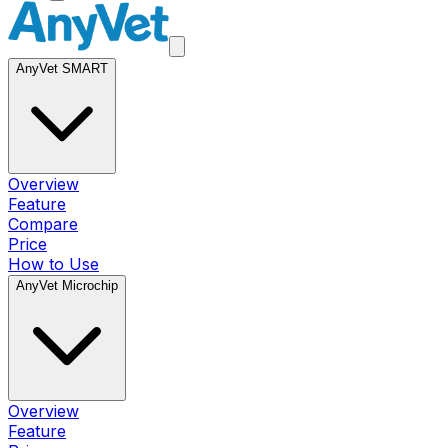
AnyVet SMART
Overview
Feature
Compare
Price
How to Use
AnyVet Microchip
Overview
Feature