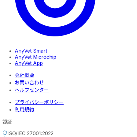
AnyVet Smart
AnyVet Microchip
AnyVet App
会社概要
お問い合わせ
ヘルプセンター
プライバシーポリシー
利用規約
認証
ISO/IEC 27001:2022