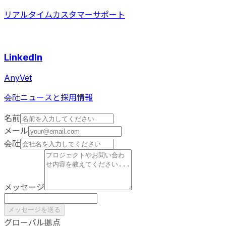
リアルタイムカスタマーサポート
LinkedIn
AnyVet
会社ニュースと採用情報
名前
メール
会社
メッセージ
メッセージを送る
グローバル拠点