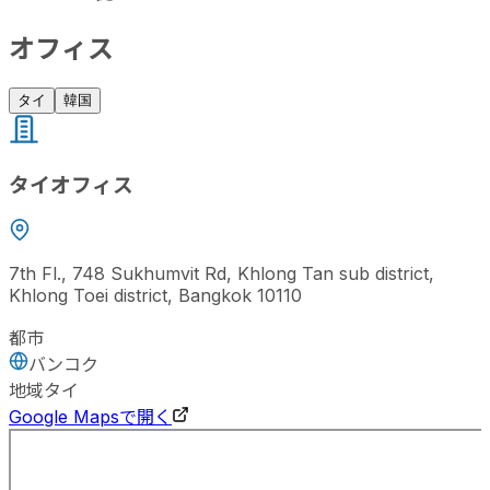
オフィス
タイ
韓国
タイオフィス
7th Fl., 748 Sukhumvit Rd, Khlong Tan sub district,
Khlong Toei district, Bangkok 10110
都市
バンコク
地域
タイ
Google Mapsで開く