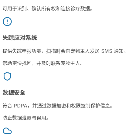
可用于识别、确认所有权和连接诊疗数据。
失踪应对系统
提供失踪申报功能，扫描时会向宠物主人发送 SMS 通知。
帮助更快找回，并及时联系宠物主人。
数据安全
符合 PDPA，并通过数据加密和权限控制保护信息。
防止数据泄露与误用。