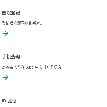
医院登记
登记后立即同步到系统。
手机查询
宠物主人可在 App 中实时查看信息。
ID 验证