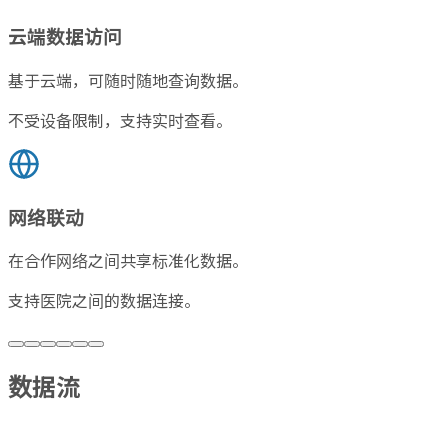
云端数据访问
基于云端，可随时随地查询数据。
不受设备限制，支持实时查看。
网络联动
在合作网络之间共享标准化数据。
支持医院之间的数据连接。
数据流