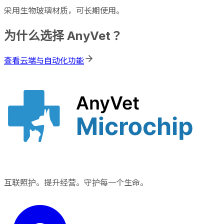
采用生物玻璃材质，可长期使用。
为什么选择 AnyVet？
查看云端与自动化功能
互联照护。提升经营。守护每一个生命。