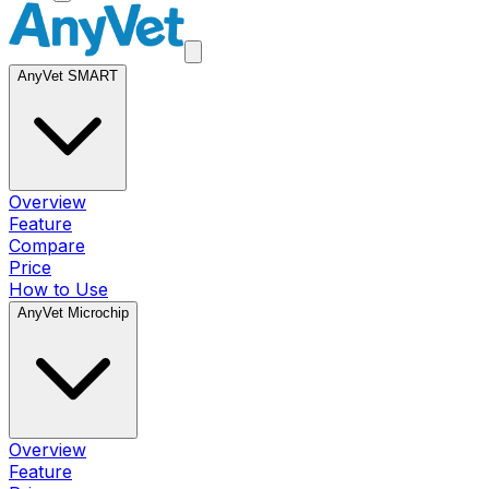
AnyVet SMART
Overview
Feature
Compare
Price
How to Use
AnyVet Microchip
Overview
Feature