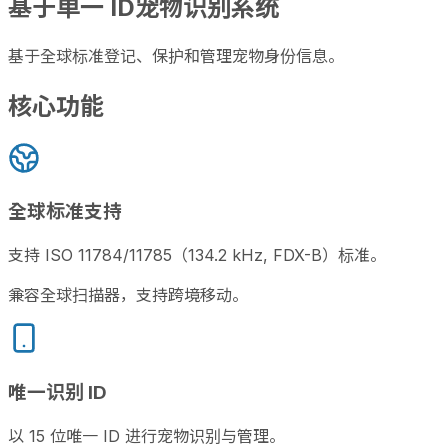
基于单一 ID
宠物识别系统
基于全球标准登记、保护和管理宠物身份信息。
核心功能
全球标准支持
支持 ISO 11784/11785（134.2 kHz, FDX-B）标准。
兼容全球扫描器，支持跨境移动。
唯一识别 ID
以 15 位唯一 ID 进行宠物识别与管理。