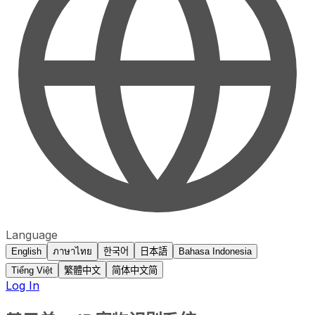
Language
English
ภาษาไทย
한국어
日本語
Bahasa Indonesia
Tiếng Việt
繁體中文
简体中文
简
Log In