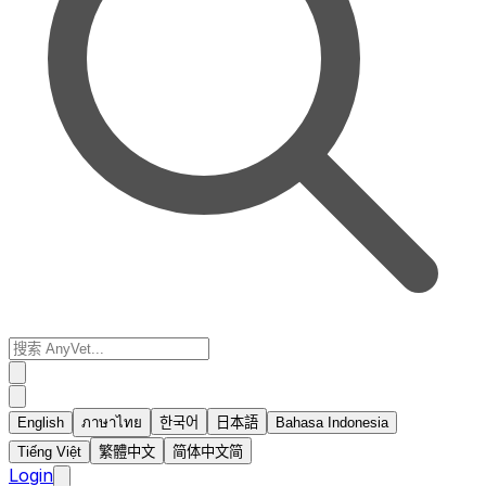
English
ภาษาไทย
한국어
日本語
Bahasa Indonesia
Tiếng Việt
繁體中文
简体中文
简
Login