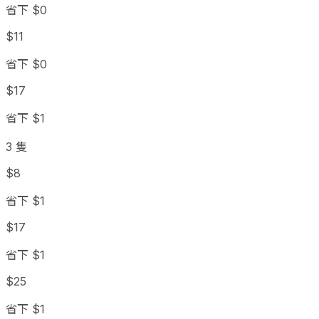
省下 $0
$11
省下 $0
$17
省下 $1
3 隻
$8
省下 $1
$17
省下 $1
$25
省下 $1