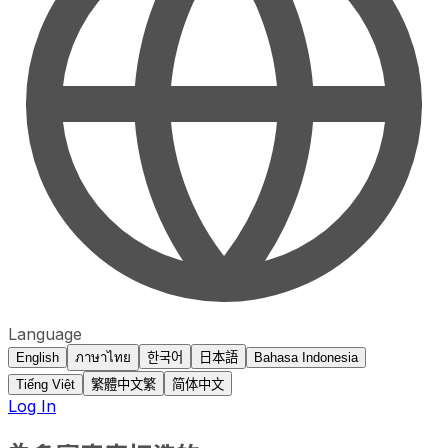
Language
English
ภาษาไทย
한국어
日本語
Bahasa Indonesia
Tiếng Việt
繁體中文
繁
简体中文
Log In