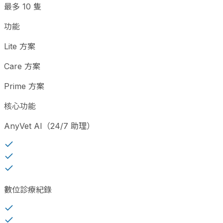
最多 10 隻
功能
Lite 方案
Care 方案
Prime 方案
核心功能
AnyVet AI（24/7 助理）
數位診療紀錄