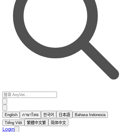
English
ภาษาไทย
한국어
日本語
Bahasa Indonesia
Tiếng Việt
繁體中文
繁
简体中文
Login