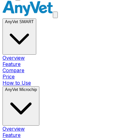
AnyVet SMART
Overview
Feature
Compare
Price
How to Use
AnyVet Microchip
Overview
Feature