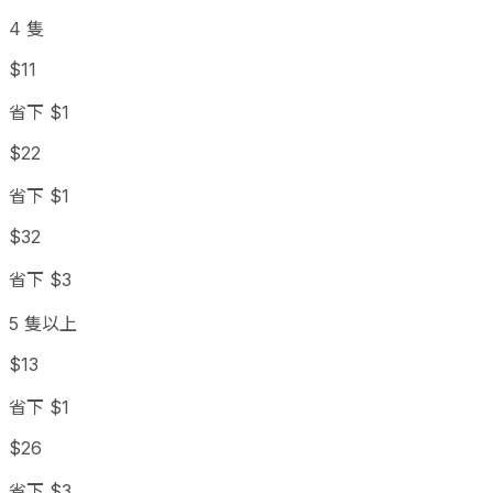
4 隻
$11
省下 $1
$22
省下 $1
$32
省下 $3
5 隻以上
$13
省下 $1
$26
省下 $3