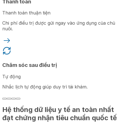
Thanh toán
Thanh toán thuận tiện
Chi phí điều trị được gửi ngay vào ứng dụng của chủ
nuôi.
Chăm sóc sau điều trị
Tự động
Nhắc lịch tự động giúp duy trì tái khám.
Hệ thống dữ liệu y tế an toàn nhất
đạt chứng nhận tiêu chuẩn quốc tế