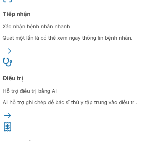
Tiếp nhận
Xác nhận bệnh nhân nhanh
Quét một lần là có thể xem ngay thông tin bệnh nhân.
Điều trị
Hỗ trợ điều trị bằng AI
AI hỗ trợ ghi chép để bác sĩ thú y tập trung vào điều trị.