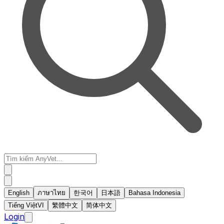
English
ภาษาไทย
한국어
日本語
Bahasa Indonesia
Tiếng Việt
VI
繁體中文
简体中文
Login