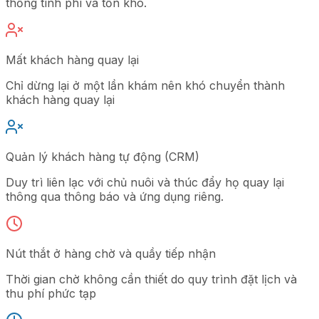
thống tính phí và tồn kho.
Mất khách hàng quay lại
Chỉ dừng lại ở một lần khám nên khó chuyển thành
khách hàng quay lại
Quản lý khách hàng tự động (CRM)
Duy trì liên lạc với chủ nuôi và thúc đẩy họ quay lại
thông qua thông báo và ứng dụng riêng.
Nút thắt ở hàng chờ và quầy tiếp nhận
Thời gian chờ không cần thiết do quy trình đặt lịch và
thu phí phức tạp