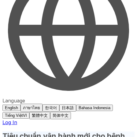
Language
English
ภาษาไทย
한국어
日本語
Bahasa Indonesia
Tiếng Việt
VI
繁體中文
简体中文
Log In
Tiêu chuẩn vận hành mới cho bệnh