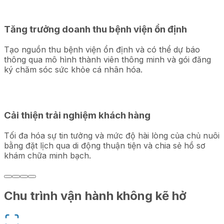
Tăng trưởng doanh thu bệnh viện ổn định
Tạo nguồn thu bệnh viện ổn định và có thể dự báo
thông qua mô hình thành viên thông minh và gói đăng
ký chăm sóc sức khỏe cá nhân hóa.
Cải thiện trải nghiệm khách hàng
Tối đa hóa sự tin tưởng và mức độ hài lòng của chủ nuôi
bằng đặt lịch qua di động thuận tiện và chia sẻ hồ sơ
khám chữa minh bạch.
Chu trình vận hành không kẽ hở