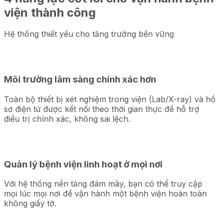
viện thành công
Hệ thống thiết yếu cho tăng trưởng bền vững
Môi trường lâm sàng chính xác hơn
Toàn bộ thiết bị xét nghiệm trong viện (Lab/X-ray) và hồ
sơ điện tử được kết nối theo thời gian thực để hỗ trợ
điều trị chính xác, không sai lệch.
Quản lý bệnh viện linh hoạt ở mọi nơi
Với hệ thống nền tảng đám mây, bạn có thể truy cập
mọi lúc mọi nơi để vận hành một bệnh viện hoàn toàn
không giấy tờ.