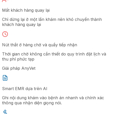
Mất khách hàng quay lại
Chỉ dừng lại ở một lần khám nên khó chuyển thành
khách hàng quay lại
Nút thắt ở hàng chờ và quầy tiếp nhận
Thời gian chờ không cần thiết do quy trình đặt lịch và
thu phí phức tạp
Giải pháp AnyVet
Smart EMR dựa trên AI
Ghi nội dung khám vào bệnh án nhanh và chính xác
thông qua nhận diện giọng nói.