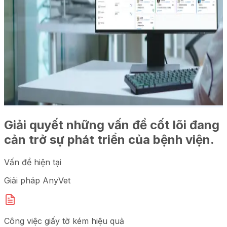
Giải quyết những vấn đề cốt lõi đang
cản trở sự phát triển của bệnh viện.
Vấn đề hiện tại
Giải pháp AnyVet
Công việc giấy tờ kém hiệu quả