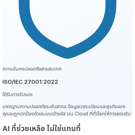
ความมั่นคงปลอดภัยสารสนเทศ
ISO/IEC 27001:2022
ได้รับการรับรอง
มาตรฐานความปลอดภัยระดับสากล ข้อมูลเวชระเบียนและธุรกิจของ
คุณจะถูกปกป้องด้วยระบบเข้ารหัส บน Cloud ที่ทั่วโลกให้การยอมรับ
AI ที่ช่วยเหลือ ไม่ใช่แทนที่