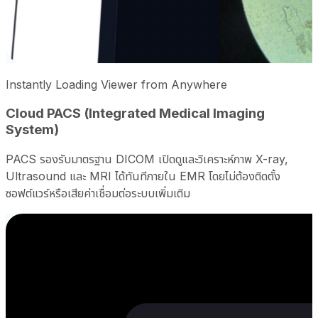
Instantly Loading Viewer from Anywhere
Cloud PACS (Integrated Medical Imaging
System)
PACS รองรับมาตรฐาน DICOM เปิดดูและวิเคราะห์ภาพ X-ray,
Ultrasound และ MRI ได้ทันทีภายใน EMR โดยไม่ต้องติดตั้ง
ซอฟต์แวร์หรือเสียค่าเชื่อมต่อระบบเพิ่มเติม