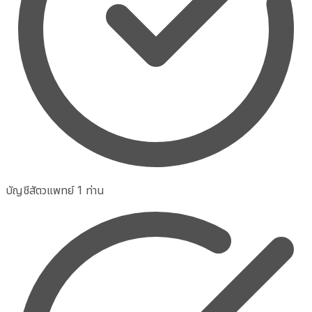
บัญชีสัตวแพทย์ 1 ท่าน