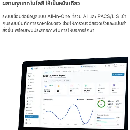
ผสานทุกเทคโนโลยี ให้เป็นหนึ่งเดียว
ระบบเชื่อมต่อข้อมูลแบบ All-in-One ที่รวม AI และ PACS/LIS เข้า
กับระบบบันทึกการรักษาโดยตรง ช่วยให้การวินิจฉัยรวดเร็วและแม่นยำ
ยิ่งขึ้น พร้อมเพิ่มประสิทธิภาพในการให้บริการรักษา