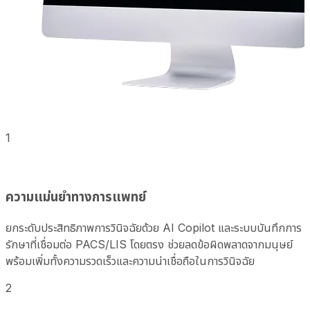
1
ความแม่นยำทางการแพทย์
ยกระดับประสิทธิภาพการวินิจฉัยด้วย AI Copilot และระบบบันทึกการ
รักษาที่เชื่อมต่อ PACS/LIS โดยตรง ช่วยลดข้อผิดพลาดจากมนุษย์
พร้อมเพิ่มทั้งความรวดเร็วและความน่าเชื่อถือในการวินิจฉัย
2