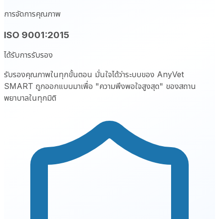
การจัดการคุณภาพ
ISO 9001:2015
ได้รับการรับรอง
รับรองคุณภาพในทุกขั้นตอน มั่นใจได้ว่าระบบของ AnyVet
SMART ถูกออกแบบมาเพื่อ "ความพึงพอใจสูงสุด" ของสถาน
พยาบาลในทุกมิติ