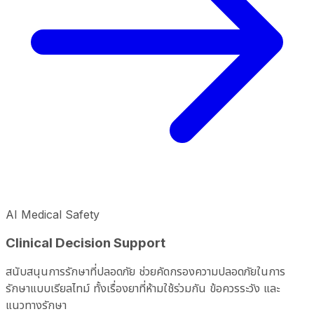
AI Medical Safety
Clinical Decision Support
สนับสนุนการรักษาที่ปลอดภัย ช่วยคัดกรองความปลอดภัยในการ
รักษาแบบเรียลไทม์ ทั้งเรื่องยาที่ห้ามใช้ร่วมกัน ข้อควรระวัง และ
แนวทางรักษา