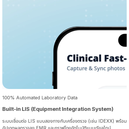
100% Automated Laboratory Data
Built-in LIS (Equipment Integration System)
ระบบเชื่อมต่อ LIS แบบสองทางกับเครื่องตรวจ (เช่น IDEXX) พร้อม
อัปเดตผลตรวจลง EMR และกราฟโดยอัตโนมัติแบบเรียลไทม์