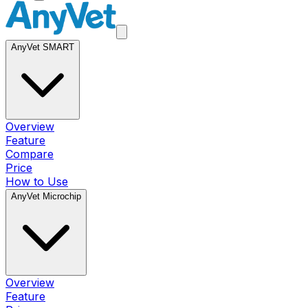
AnyVet SMART
Overview
Feature
Compare
Price
How to Use
AnyVet Microchip
Overview
Feature