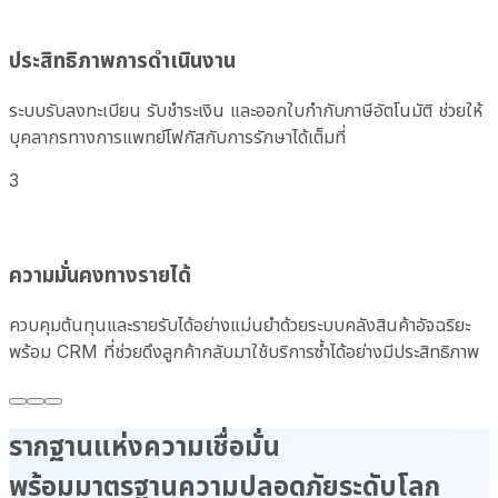
ประสิทธิภาพการดำเนินงาน
ระบบรับลงทะเบียน รับชำระเงิน และออกใบกำกับภาษีอัตโนมัติ ช่วยให้
บุคลากรทางการแพทย์โฟกัสกับการรักษาได้เต็มที่
3
ความมั่นคงทางรายได้
ควบคุมต้นทุนและรายรับได้อย่างแม่นยำด้วยระบบคลังสินค้าอัจฉริยะ
พร้อม CRM ที่ช่วยดึงลูกค้ากลับมาใช้บริการซ้ำได้อย่างมีประสิทธิภาพ
รากฐานแห่งความเชื่อมั่น
พร้อมมาตรฐานความปลอดภัยระดับโลก