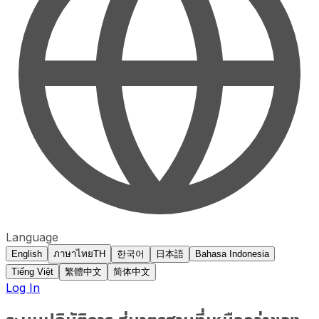
Language
English
ภาษาไทย
TH
한국어
日本語
Bahasa Indonesia
Tiếng Việt
繁體中文
简体中文
Log In