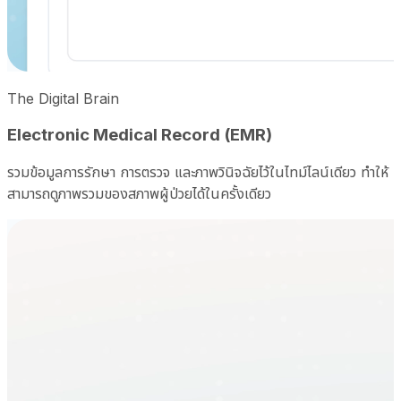
The Digital Brain
Electronic Medical Record (EMR)
รวมข้อมูลการรักษา การตรวจ และภาพวินิจฉัยไว้ในไทม์ไลน์เดียว ทำให้
สามารถดูภาพรวมของสภาพผู้ป่วยได้ในครั้งเดียว