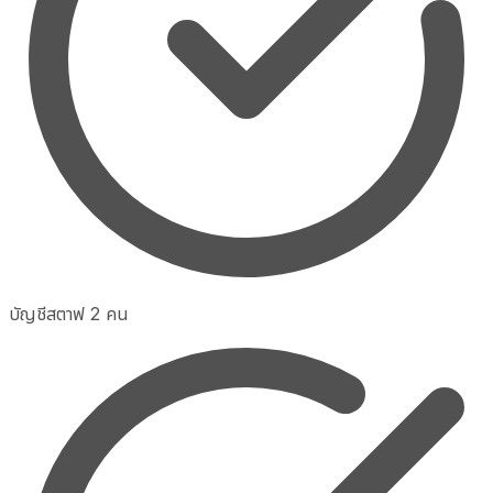
บัญชีสตาฟ 2 คน