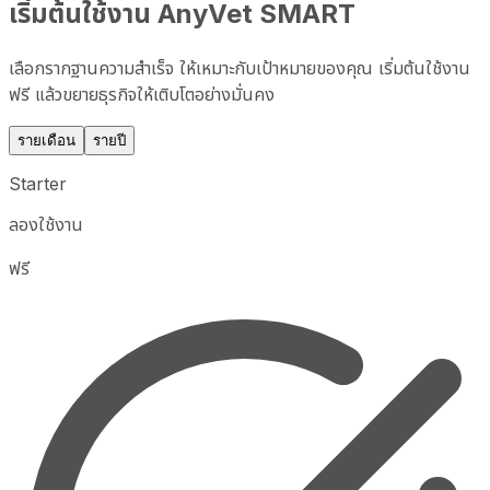
เริ่มต้นใช้งาน AnyVet SMART
เลือกรากฐานความสำเร็จ ให้เหมาะกับเป้าหมายของคุณ เริ่มต้นใช้งาน
ฟรี แล้วขยายธุรกิจให้เติบโตอย่างมั่นคง
รายเดือน
รายปี
Starter
ลองใช้งาน
ฟรี