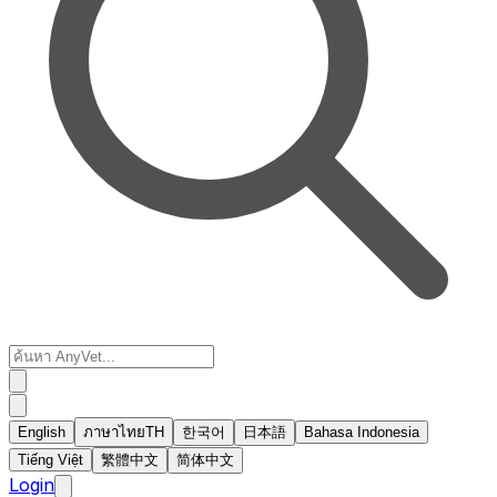
English
ภาษาไทย
TH
한국어
日本語
Bahasa Indonesia
Tiếng Việt
繁體中文
简体中文
Login