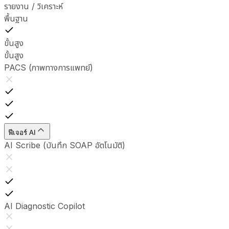
รายงาน / วิเคราะห์
พื้นฐาน
ขั้นสูง
ขั้นสูง
PACS (ภาพทางการแพทย์)
ฟีเจอร์ AI
AI Scribe (บันทึก SOAP อัตโนมัติ)
AI Diagnostic Copilot