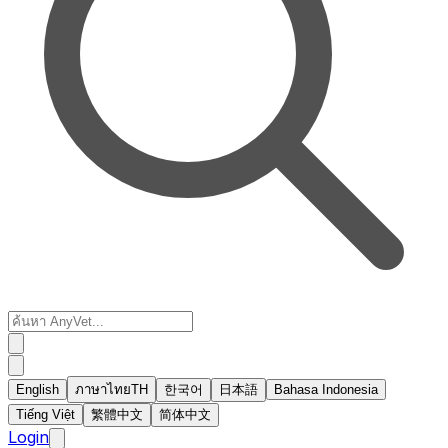
English
ภาษาไทย
TH
한국어
日本語
Bahasa Indonesia
Tiếng Việt
繁體中文
简体中文
Login