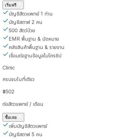
เริ่มฟรี
บัญชีสัตวแพทย์ 1 ท่าน
บัญชีสตาฟ 2 คน
500 สัตว์ป่วย
EMR พื้นฐาน & นัดหมาย
คลังสินค้าพื้นฐาน & รายงาน
เชื่อมต่อฐานข้อมูลไมโครชิป
Clinic
ครบจบในที่เดียว
฿502
ต่อสัตวแพทย์ / เดือน
ซื้อเลย
เพิ่มบัญชีสัตวแพทย์
บัญชีสตาฟ 5 คน