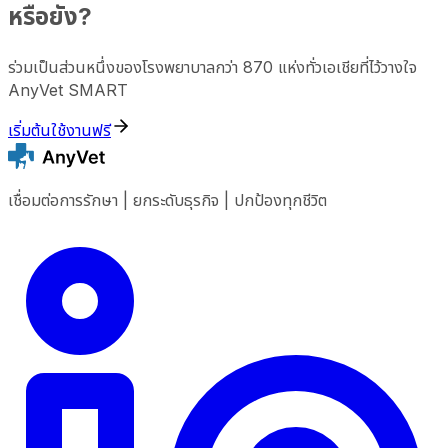
หรือยัง?
ร่วมเป็นส่วนหนึ่งของโรงพยาบาลกว่า 870 แห่งทั่วเอเชียที่ไว้วางใจ
AnyVet SMART
เริ่มต้นใช้งานฟรี
เชื่อมต่อการรักษา | ยกระดับธุรกิจ | ปกป้องทุกชีวิต