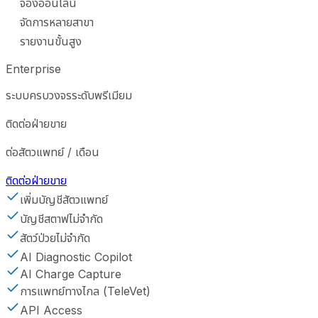
จองออนไลน์
จัดการหลายสาขา
รายงานขั้นสูง
Enterprise
ระบบครบวงจรระดับพรีเมียม
ติดต่อฝ่ายขาย
ต่อสัตวแพทย์ / เดือน
ติดต่อฝ่ายขาย
เพิ่มบัญชีสัตวแพทย์
บัญชีสตาฟไม่จำกัด
สัตว์ป่วยไม่จำกัด
AI Diagnostic Copilot
AI Charge Capture
การแพทย์ทางไกล (TeleVet)
API Access