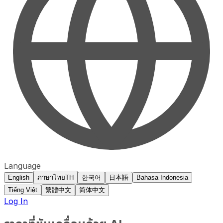
Language
English
ภาษาไทย
TH
한국어
日本語
Bahasa Indonesia
Tiếng Việt
繁體中文
简体中文
Log In