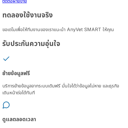
ติดต่อฝ่ายขาย
ทดลองใช้งานจริง
ขอเดโมเพื่อให้ทีมงานของเราแนะนำ AnyVet SMART ให้คุณ
รับประกันความอุ่นใจ
ย้ายข้อมูลฟรี
บริการย้ายข้อมูลจากระบบเดิมฟรี มั่นใจได้ว่าข้อมูลไม่หาย และธุรกิจ
เดินหน้าต่อได้ทันที
ดูแลตลอดเวลา