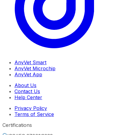
AnyVet Smart
AnyVet Microchip
AnyVet App
About Us
Contact Us
Help Center
Privacy Policy
Terms of Service
Certifications