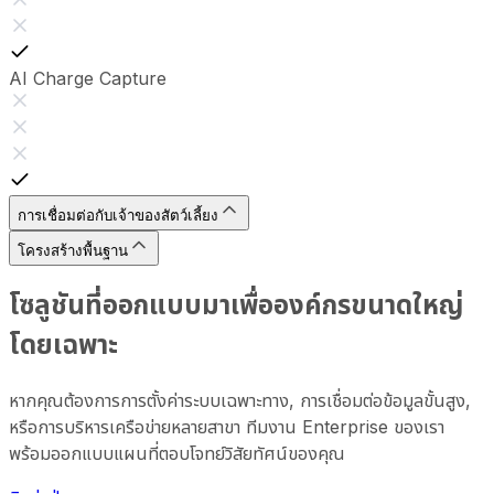
AI Charge Capture
การเชื่อมต่อกับเจ้าของสัตว์เลี้ยง
โครงสร้างพื้นฐาน
โซลูชันที่ออกแบบมาเพื่อองค์กรขนาดใหญ่
โดยเฉพาะ
หากคุณต้องการการตั้งค่าระบบเฉพาะทาง, การเชื่อมต่อข้อมูลขั้นสูง,
หรือการบริหารเครือข่ายหลายสาขา ทีมงาน Enterprise ของเรา
พร้อมออกแบบแผนที่ตอบโจทย์วิสัยทัศน์ของคุณ