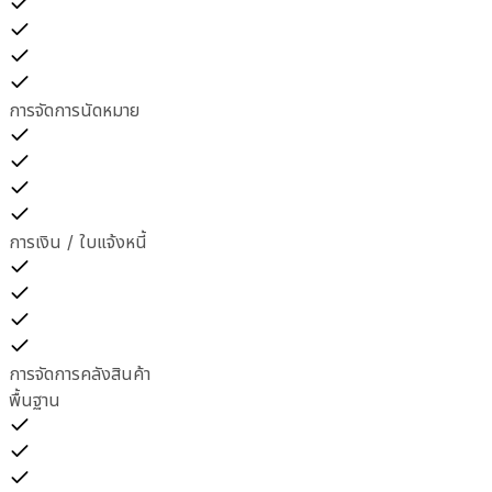
การจัดการนัดหมาย
การเงิน / ใบแจ้งหนี้
การจัดการคลังสินค้า
พื้นฐาน