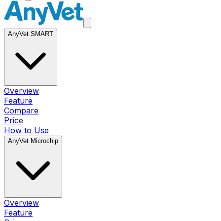
AnyVet SMART
Overview
Feature
Compare
Price
How to Use
AnyVet Microchip
Overview
Feature