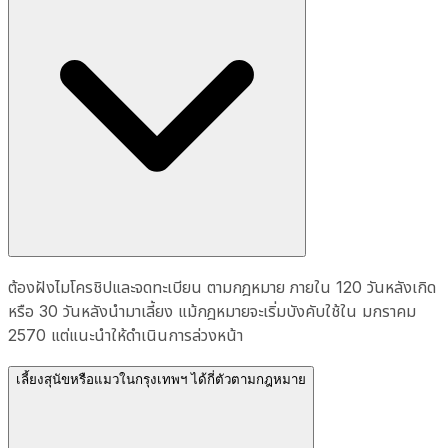
ต้องฝังไมโครชิปและจดทะเบียน ตามกฎหมาย ภายใน 120 วันหลังเกิด
หรือ 30 วันหลังนำมาเลี้ยง แม้กฎหมายจะเริ่มบังคับใช้ใน มกราคม
2570 แต่แนะนำให้ดำเนินการล่วงหน้า
เลี้ยงสุนัขหรือแมวในกรุงเทพฯ ได้กี่ตัวตามกฎหมาย