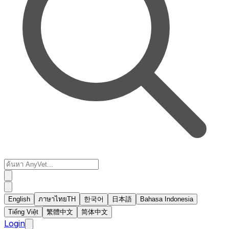
English
ภาษาไทย
TH
한국어
日本語
Bahasa Indonesia
Tiếng Việt
繁體中文
简体中文
Login