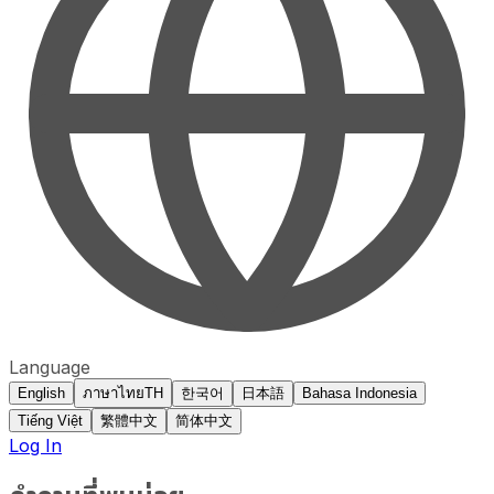
Language
English
ภาษาไทย
TH
한국어
日本語
Bahasa Indonesia
Tiếng Việt
繁體中文
简体中文
Log In