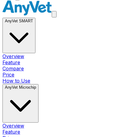
AnyVet SMART
Overview
Feature
Compare
Price
How to Use
AnyVet Microchip
Overview
Feature