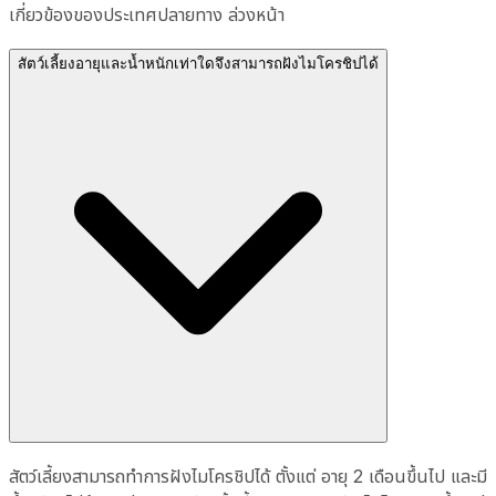
เกี่ยวข้องของประเทศปลายทาง ล่วงหน้า
สัตว์เลี้ยงอายุและน้ำหนักเท่าใดจึงสามารถฝังไมโครชิปได้
สัตว์เลี้ยงสามารถทำการฝังไมโครชิปได้ ตั้งแต่ อายุ 2 เดือนขึ้นไป และมี