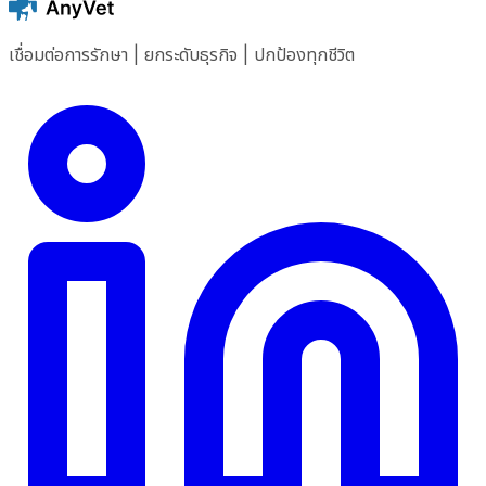
เชื่อมต่อการรักษา | ยกระดับธุรกิจ | ปกป้องทุกชีวิต