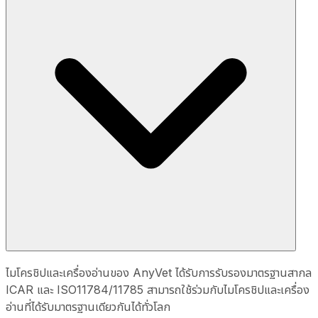
ไมโครชิปและเครื่องอ่านของ AnyVet ได้รับการรับรองมาตรฐานสากล
ICAR และ ISO11784/11785 สามารถใช้ร่วมกับไมโครชิปและเครื่อง
อ่านที่ได้รับมาตรฐานเดียวกันได้ทั่วโลก