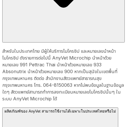
สำหรับในประเทศไทย มีผู้ให้บริการไมโครชิป และหมายเลขนำหน้า
ไมโครชิป ดังรายการต่อไปนี้ AnyVet Microchip นำหน้าด้วย
หมายเลข 991 Pettrac Thai นำหน้าด้วยหมายเลข 933
Absonutrix นำหน้าด้วยหมายเลข 900 หากเป็นสุนัขในเขตพื้นที่
กรุงเทพมหานคร ติดต่อ สำนักงานสัตวแพทย์สาธารณสุข
กรุงเทพมหานคร โทร. 064-8150063 หากไม่พบข้อมูลในฐานข้อมูล
ใดๆ สัตวแพทย์สามารถทำการลงทะเบียนหมายเลขไมโครชิปนั้นๆ ใน
ระบบ AnyVet Microchip ได้
ผลิตภัณฑ์ของ AnyVet สามารถใช้งานได้เฉพาะในประเทศไทยหรือไม่