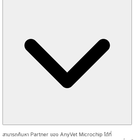
สามารถค้นหา Partner ของ AnyVet Microchip ได้ที่