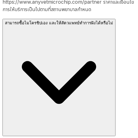
https://www.anyvetmicrochip.com/partner ราคาและเงื่อนไข
การให้บริการเป็นไปตามที่สถานพยาบาลกำหนด
สามารถซื้อไมโครชิปเอง และให้สัตวแพทย์ทำการฝังได้หรือไม่