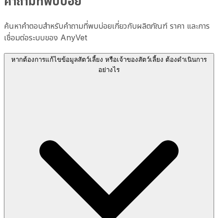
คำถามที่พบบ่อย
ค้นหาคำตอบสำหรับคำถามที่พบบ่อยเกี่ยวกับผลิตภัณฑ์ ราคา และการ
เชื่อมต่อระบบของ AnyVet
หากต้องการแก้ไขข้อมูลสัตว์เลี้ยง หรือเจ้าของสัตว์เลี้ยง ต้องดำเนินการ
อย่างไร